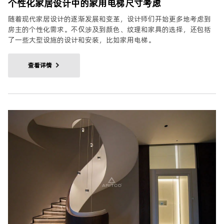
个性化家居设计中的家用电梯尺寸考虑
随着现代家居设计的逐渐发展和变革，设计师们开始更多地考虑到
房主的个性化需求。不仅涉及到颜色、纹理和家具的选择，还包括
了一些大型设施的设计和安装，比如家用电梯。
查看详情