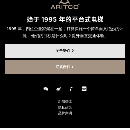
始于 1995 年的平台式电梯
1995 年，四位企业家聚在一起，打算实施一个简单而又绝妙的计
划。 他们的目标是什么呢？提升垂直交通体验。
关于我们
联系我们
新闻媒体
隐私政策
品牌声明