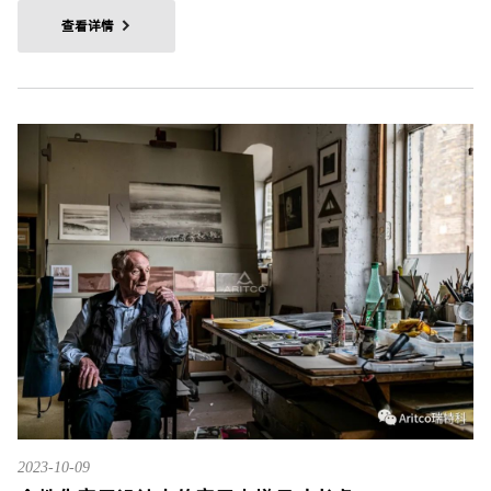
查看详情
2023-10-09