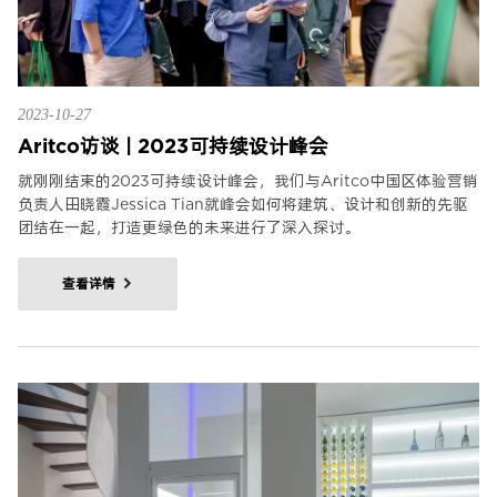
2023-10-27
Aritco访谈 | 2023可持续设计峰会
就刚刚结束的2023可持续设计峰会，我们与Aritco中国区体验营销
负责人田晓霞Jessica Tian就峰会如何将建筑、设计和创新的先驱
团结在一起，打造更绿色的未来进行了深入探讨。
查看详情