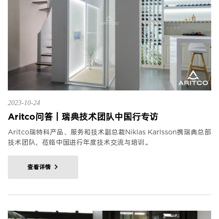
2023-10-24
Aritco问答｜瑞典技术团队中国行专访
Aritco瑞特科产品、服务和技术副总裁Niklas Karlsson携瑞典总部
技术团队，莅临中国进行年度技术交流与培训。
查看详情