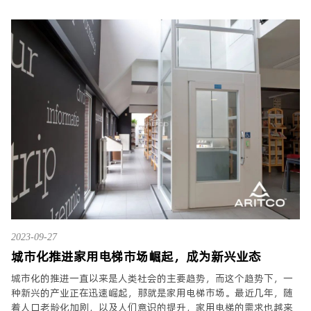
2023-09-27
城市化推进家用电梯市场崛起，成为新兴业态
城市化的推进一直以来是人类社会的主要趋势，而这个趋势下，一
种新兴的产业正在迅速崛起，那就是家用电梯市场。最近几年，随
着人口老龄化加剧，以及人们意识的提升，家用电梯的需求也越来