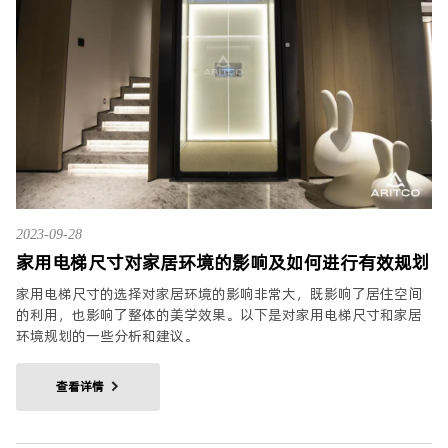
2023-09-28
家用电梯尺寸对家居环境的影响及如何进行有效规划
家用电梯尺寸的选择对家居环境的影响非常大，既影响了居住空间
的利用，也影响了整体的美学效果。以下是对家用电梯尺寸和家居
环境规划的一些分析和建议。
查看详情