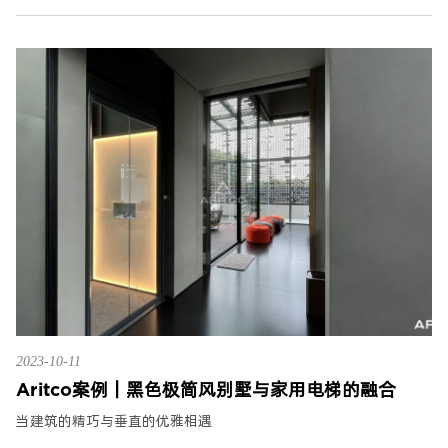
2023-10-11
Aritco案例｜黑色极简风别墅与家用电梯的融合
当建筑的精巧与垂直的优雅相遇