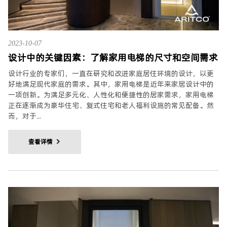
2023-10-07
设计中的关键因素：了解家用电梯的尺寸和空间需求
设计行业的专家们，一直在研究和改进家庭居住环境的设计，以更
好地满足现代家庭的需求。其中，家用电梯是近年来家居设计中的
一项创新。为满足多元化、人性化和便捷性的居家需求，家用电梯
正在逐渐成为豪华住宅、复式住宅和老人福利设施的常见配备。然
而，对于...
查看详情