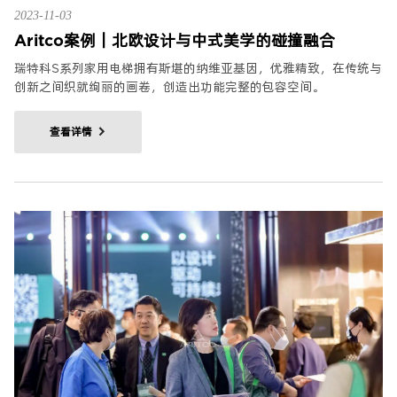
2023-11-03
Aritco案例｜北欧设计与中式美学的碰撞融合
瑞特科S系列家用电梯拥有斯堪的纳维亚基因，优雅精致，在传统与
创新之间织就绚丽的画卷，创造出功能完整的包容空间。
查看详情