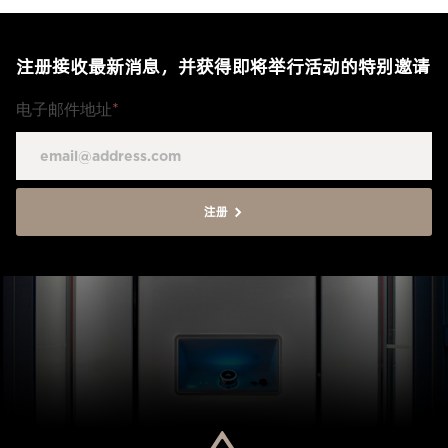
注册接收最新消息，并获得即将举行活动的特别邀请
电子邮件地址
*
注册