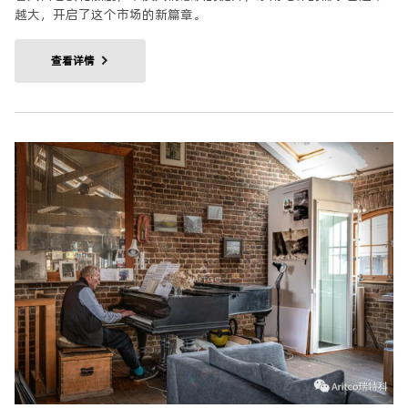
越大，开启了这个市场的新篇章。
查看详情