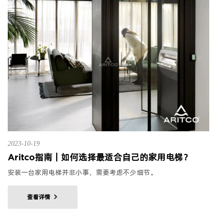
2023-10-19
Aritco指南｜如何选择最适合自己的家用电梯？
安装一台家用电梯并非小事，需要考虑不少细节。
查看详情