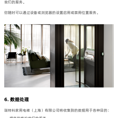
我们的服务。
您随时可以通过设备或浏览器的设置启用或禁用位置服务。
6. 数据处理
瑞特科家用电梯（上海）有限公司将收集到的数据用于各种目的：