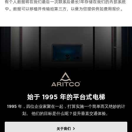
有个人数据将在我们最后一次联系后最长1年存储在我们的内部系统
中。数据可以移植并传输给第三方，以便为您提供例如费用报价。
始于 1995 年的平台式电梯
1995 年，四位企业家聚在一起，打算实施一个简单而又绝妙的计
划。 他们的目标是什么呢？提升垂直交通体验。
关于我们