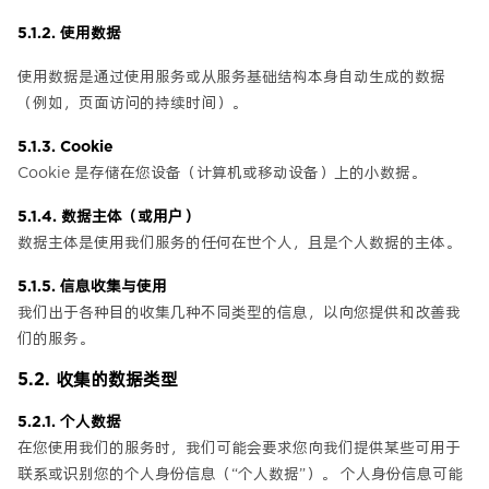
5.1.2. 使用数据
使用数据是通过使用服务或从服务基础结构本身自动生成的数据
（例如，页面访问的持续时间）。
5.1.3. Cookie
Cookie 是存储在您设备（计算机或移动设备）上的小数据。
5.1.4. 数据主体（或用户）
数据主体是使用我们服务的任何在世个人，且是个人数据的主体。
5.1.5. 信息收集与使用
我们出于各种目的收集几种不同类型的信息，以向您提供和改善我
们的服务。
5.2. 收集的数据类型
5.2.1. 个人数据
在您使用我们的服务时，我们可能会要求您向我们提供某些可用于
联系或识别您的个人身份信息（“个人数据”）。 个人身份信息可能