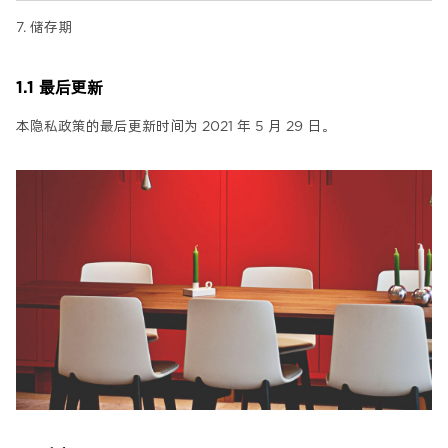
7. 储存期
1.1 最后更新
本隐私政策的最后更新时间为 2021 年 5 月 29 日。