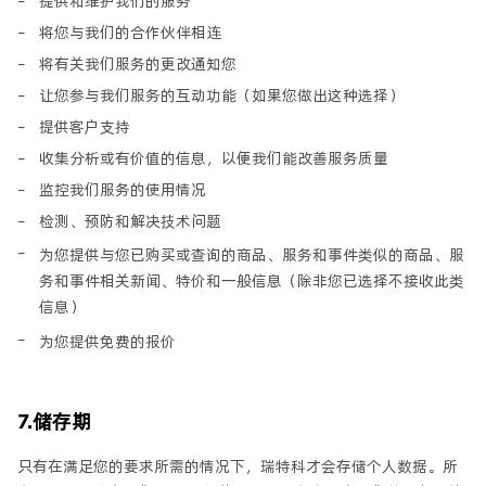
提供和维护我们的服务
将您与我们的合作伙伴相连
将有关我们服务的更改通知您
让您参与我们服务的互动功能（如果您做出这种选择）
提供客户支持
收集分析或有价值的信息，以便我们能改善服务质量
监控我们服务的使用情况
检测、预防和解决技术问题
为您提供与您已购买或查询的商品、服务和事件类似的商品、服
务和事件相关新闻、特价和一般信息（除非您已选择不接收此类
信息）
为您提供免费的报价
7.储存期
只有在满足您的要求所需的情况下，瑞特科才会存储个人数据。所