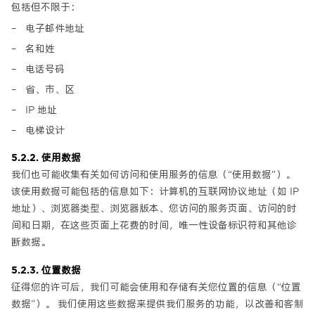
包括但不限于：
电子邮件地址
名和姓
电话号码
省、市、区
IP 地址
电梯设计
5.2.2. 使用数据
我们也可能收集有关如何访问和使用服务的信息（“使用数据”）。
该使用数据可能包括的信息如下：计算机的互联网协议地址（如 IP
地址）、浏览器类型、浏览器版本、您访问的服务页面、访问的时
间和日期，在这些页面上花费的时间，唯一性设备标识符和其他诊
断数据。
5.2.3. 位置数据
征得您的许可后，我们可能会使用和存储有关您位置的信息（“位置
数据”）。 我们使用这些数据来提供我们服务的功能，以改善和客制