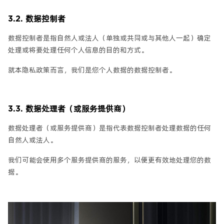
3.2. 数据控制者
数据控制者是指自然人或法人（单独或共同或与其他人一起）确定
处理或将要处理任何个人信息的目的和方式。
就本隐私政策而言，我们是您个人数据的数据控制者。
3.3. 数据处理者（或服务提供商）
数据处理者（或服务提供商）是指代表数据控制者处理数据的任何
自然人或法人。
我们可能会使用多个服务提供商的服务，以便更有效地处理您的数
据。