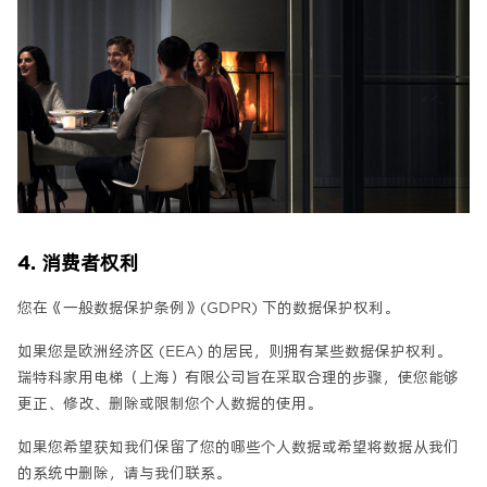
4. 消费者权利
您在《一般数据保护条例》(GDPR) 下的数据保护权利。
如果您是欧洲经济区 (EEA) 的居民，则拥有某些数据保护权利。
瑞特科家用电梯（上海）有限公司旨在采取合理的步骤，使您能够
更正、修改、删除或限制您个人数据的使用。
如果您希望获知我们保留了您的哪些个人数据或希望将数据从我们
的系统中删除，请与我们联系。