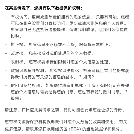
在某些情况下，您拥有以下数据保护权利：
有权访问、更新或删除我们拥有的您的信息。 只要有可能，您都
可以在帐户设置部分直接访问、更新或请求删除您的个人数据。
如果您自己无法执行这些操作，请与我们联系，让我们为您提供
协助。
矫正权。 如果信息不正确或不完整，您有权要求矫正。
反对权。 您有权反对我们处理您的个人数据。
限制权。 您有权要求我们限制对您的个人信息的处理。
数据可移植性权利。 您有权以结构化、机器可读且常用的格式获
得我们拥有的有关您的信息的副本。 ？如何？
撤回同意的权利。 如果瑞特科家用电梯（上海）有限公司在处理
您的个人信息时需要征得您的同意，您也有权随时撤回同意。 ？
如何？
请注意，在回应此类请求之前，我们可能会要求您验证您的身份。
您有权向数据保护机构投诉我们对您个人数据的收集和使用。 有关
更多信息，请联系您在欧洲经济区 (EEA) 的当地数据保护机构。