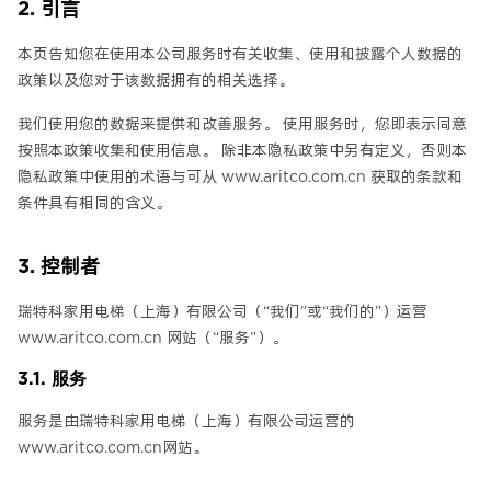
2. 引言
本页告知您在使用本公司服务时有关收集、使用和披露个人数据的
政策以及您对于该数据拥有的相关选择。
我们使用您的数据来提供和改善服务。 使用服务时，您即表示同意
按照本政策收集和使用信息。 除非本隐私政策中另有定义，否则本
隐私政策中使用的术语与可从 www.aritco.com.cn 获取的条款和
条件具有相同的含义。
3. 控制者
瑞特科家用电梯（上海）有限公司（“我们”或“我们的”）运营
www.aritco.com.cn 网站（“服务”）。
3.1. 服务
服务是由瑞特科家用电梯（上海）有限公司运营的
www.aritco.com.cn网站。