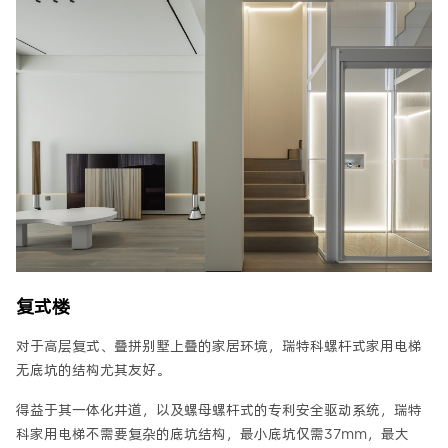
复式楼
对于高层复式、叠拼别墅上叠的家居环境，瑞特科螺杆式家用电梯
无底坑的结构尤其友好。
得益于其一体化井道，以及螺母螺杆式的专利安全驱动系统，瑞特
科家用电梯不需要复杂的底坑结构，最小底坑仅需37mm，最大