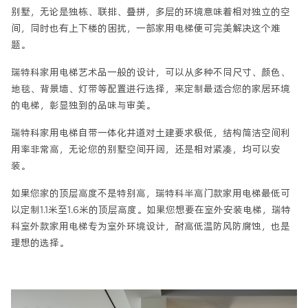
别墅，无论是独栋、联排、叠拼，多层的环境意味着相对独立的空
间，同时也有上下楼的困扰，一部家用电梯便可完美解决这个难
题。
瑞特科家用电梯艺术品一般的设计，可以从多种不同尺寸、颜色、
地毯、背景墙、灯带等配置进行选择，来定制最适合您的家居环境
的电梯，彰显独到的品味与审美。
瑞特科家用电梯自带一体化井道对土建要求极低，结构简洁空间利
用率非常高，无论您的别墅空间开阔，还是相对紧凑，均可以安
装。
如果您家的顶层高度不是特别高，瑞特科半高门款家用电梯最低可
以定制1.1米至1.6米的顶层高度。如果您想要在室外安装电梯，瑞特
科室外款家用电梯专为室外环境设计，耐高低温防风防腐蚀，也是
理想的选择。