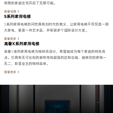
有限的家庭住宅开启了无限可能。
查看电梯
S系列家用电梯
S系列家用电梯的问世具有划时代的意义，让家用电梯不仅仅是一部
大家电，更是一件艺术品，并斩获多个国际设计大奖。
查看更多
高奢X系列家用电梯
高奢X系列家用电梯为独特而设计，希望能成为每个家庭的特色亮
点。它具有无可比拟的装饰性和超强的定制功能，能使您的家独一
无二，彰显业主的独特品味。
查看更多