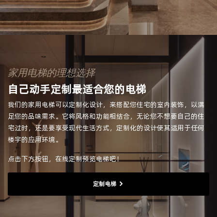
家用电梯的理想选择
自己动手定制最适合您的电梯
我们的家用电梯可以定制化设计，来搭配您住宅的室内装饰，以满
足您的品味需求。它将风格和功能相结合，无论您不想要自己的住
宅过时，还是要享受现代生活方式，定制化的设计使其适用于任何
楼宇的应用环境。
点击下方按钮，在线定制预览电梯吧！
定制电梯