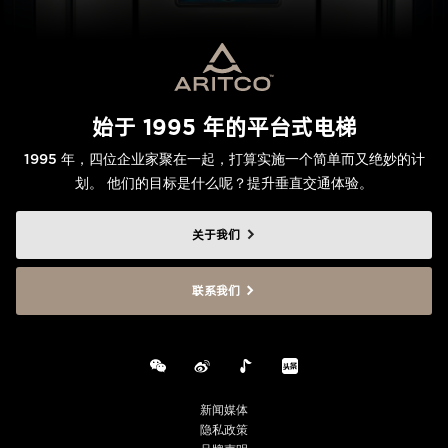
始于 1995 年的平台式电梯
1995 年，四位企业家聚在一起，打算实施一个简单而又绝妙的计
划。 他们的目标是什么呢？提升垂直交通体验。
关于我们
联系我们
新闻媒体
隐私政策