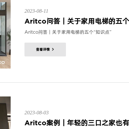
2023-08-11
Aritco问答｜关于家用电梯的五个
Aritco问答｜关于家用电梯的五个“知识点”
查看详情
2023-08-03
Aritco案例｜年轻的三口之家也