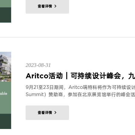
查看详情
2023-08-31
Aritco活动｜可持续设计峰会，
9月21至23日期间，Aritco瑞特科将作为可持续设计峰会（S
Summit）赞助商，参加在北京展览馆举行的峰会
查看详情