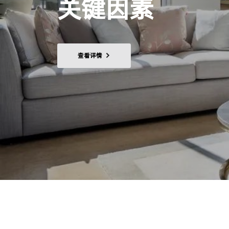
关键因素
查看详情