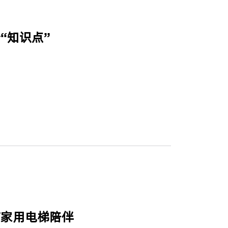
“知识点”
有家用电梯陪伴