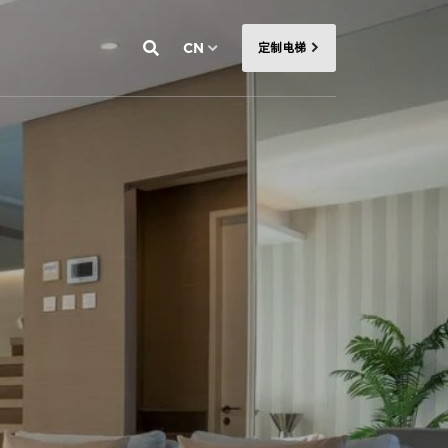
CN
定制电梯