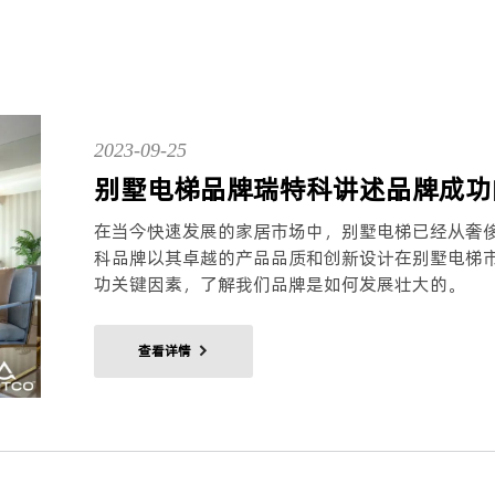
2023-09-25
别墅电梯品牌瑞特科讲述品牌成功
在当今快速发展的家居市场中，别墅电梯已经从奢
科品牌以其卓越的产品品质和创新设计在别墅电梯
功关键因素，了解我们品牌是如何发展壮大的。
查看详情