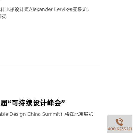
电梯设计师Alexander Lervik接受采访，
感受
二届“可持续设计峰会”
e Design China Summit）将在北京展览