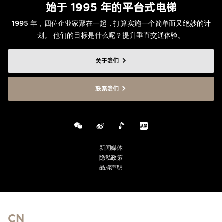
始于 1995 年的平台式电梯
1995 年，四位企业家聚在一起，打算实施一个简单而又绝妙的计
划。 他们的目标是什么呢？提升垂直交通体验。
关于我们
联系我们
新闻媒体
隐私政策
品牌声明
CN