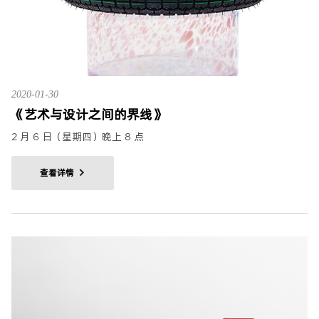
2020-01-30
《艺术与设计之间的界线》
2 月 6 日（星期四）晚上 8 点
查看详情