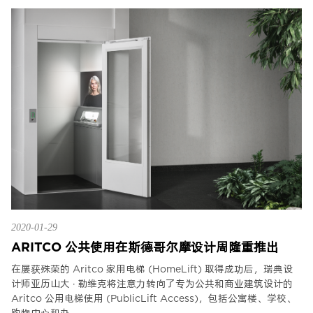
2020-01-29
ARITCO 公共使用在斯德哥尔摩设计周隆重推出
在屡获殊荣的 Aritco 家用电梯 (HomeLift) 取得成功后，瑞典设
计师亚历山大 · 勒维克将注意力转向了专为公共和商业建筑设计的
Aritco 公用电梯使用 (PublicLift Access)，包括公寓楼、学校、