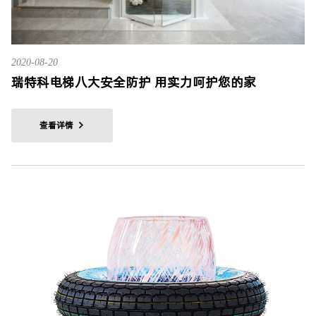
2020-08-20
瑞特科电梯八大安全防护 用实力呵护您的家
查看详情