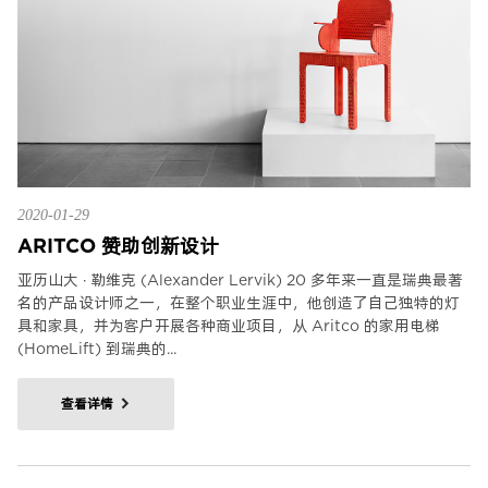
2020-01-29
ARITCO 赞助创新设计
亚历山大 · 勒维克 (Alexander Lervik) 20 多年来一直是瑞典最著
名的产品设计师之一，在整个职业生涯中，他创造了自己独特的灯
具和家具，并为客户开展各种商业项目，从 Aritco 的家用电梯
(HomeLift) 到瑞典的...
查看详情