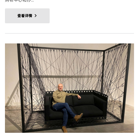
购物中心和办...
查看详情