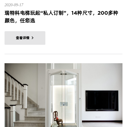
2020-09-17
瑞特科电梯玩起“私人订制”，14种尺寸，200多种
颜色，任您选
查看详情