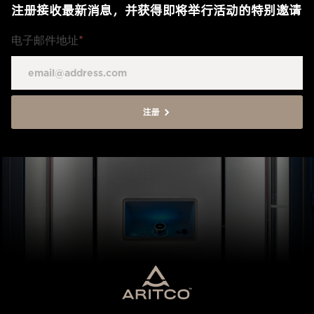
注册接收最新消息，并获得即将举行活动的特别邀请
电子邮件地址
*
注册