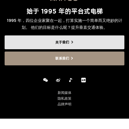
始于 1995 年的平台式电梯
1995 年，四位企业家聚在一起，打算实施一个简单而又绝妙的计
划。 他们的目标是什么呢？提升垂直交通体验。
关于我们
联系我们
新闻媒体
隐私政策
品牌声明