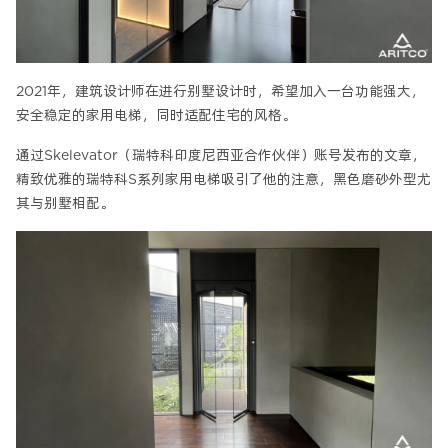
2021年，建筑设计师在进行别墅设计时，希望加入一台功能强大，
安全稳定的家用电梯，同时适配住宅的风格。
通过Skelevator（瑞特科印度尼西亚合作伙伴）账号发布的文章，
精致优雅的瑞特科S系列家用电梯吸引了他的注意，黑色磨砂外型尤
其与别墅相配。