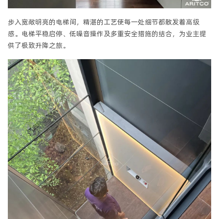
步入宽敞明亮的电梯间，精湛的工艺使每一处细节都散发着高级
感。电梯平稳启停、低噪音操作及多重安全措施的结合，为业主提
供了极致升降之旅。