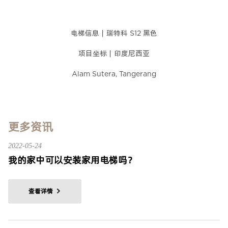
电梯信息｜瑞特科 S12 黑色
项目坐标｜印度尼西亚
Alam Sutera, Tangerang
更多资讯
2022-05-24
我的家中可以安装家用电梯吗？
查看详情