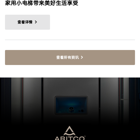
家用小电梯带来美好生活享受
查看详情
查看所有资讯