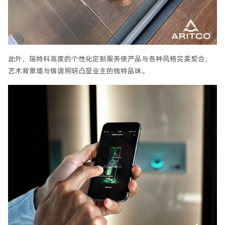
此外，瑞特科高度的个性化定制服务使产品与各种风格完美契合，
艺术背景墙与情调照明凸显业主的独特品味。