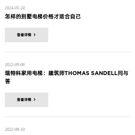
2024-01-24
怎样的别墅电梯价格才适合自己
查看详情
2022-09-06
瑞特科家用电梯：建筑师THOMAS SANDELL问与
答
查看详情
2022-08-10