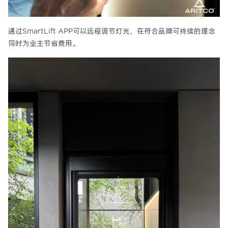
通过SmartLift APP可以远程调节灯光，在符合品牌可持续的理念
同时为业主节省费用。