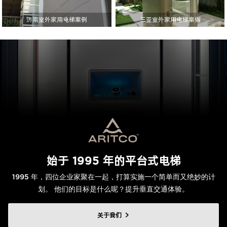
济南室外家用电梯案例
三亚室外家用电梯案例
始于 1995 年的平台式电梯
1995 年，四位企业家聚在一起，打算实施一个简单而又绝妙的计
划。 他们的目标是什么呢？提升垂直交通体验。
关于我们