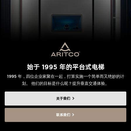
始于 1995 年的平台式电梯
1995 年，四位企业家聚在一起，打算实施一个简单而又绝妙的计
划。 他们的目标是什么呢？提升垂直交通体验。
关于我们
联系我们