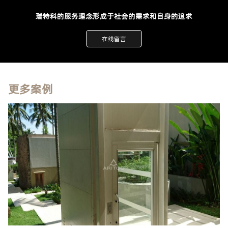
瑞特科的服务理念形成于社会的需求和自身的追求
在线留言
更多案例