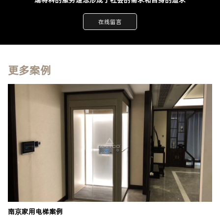
瑞特科的服务理念形成于社会的需求和自身的追求
在线留言
更多案例
南京家用电梯案例