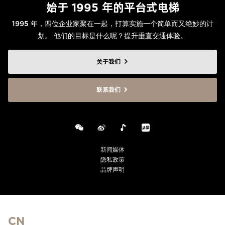
始于 1995 年的平台式电梯
1995 年，四位企业家聚在一起，打算实施一个简单而又绝妙的计
划。 他们的目标是什么呢？提升垂直交通体验。
关于我们
联系我们
新闻媒体
隐私政策
品牌声明
CN