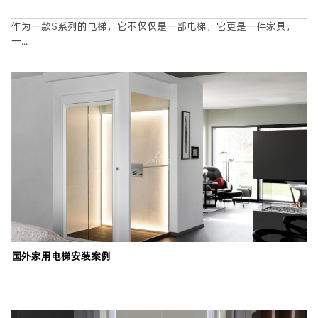
作为一款S系列的电梯，它不仅仅是一部电梯，它更是一件家具，
一...
国外家用电梯安装案例