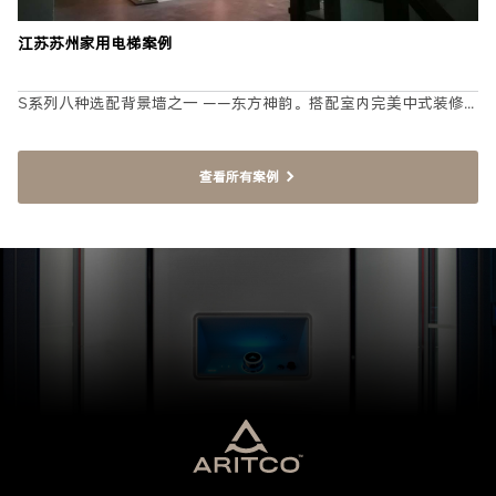
江苏苏州家用电梯案例
S系列八种选配背景墙之一 ——东方神韵。搭配室内完美中式装修...
查看所有案例