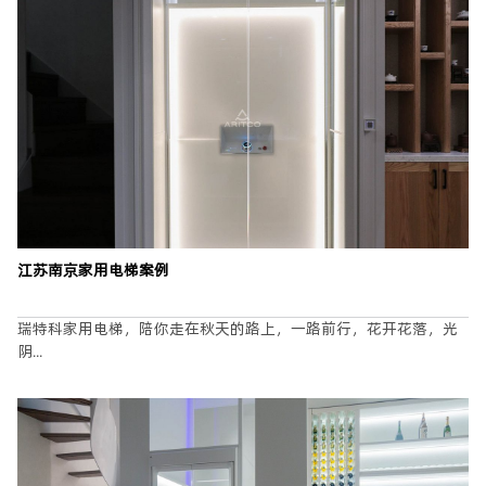
江苏南京家用电梯案例
瑞特科家用电梯，陪你走在秋天的路上，一路前行，花开花落，光
阴...