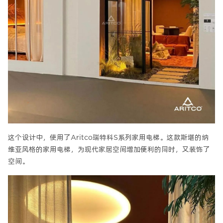
这个设计中，使用了Aritco瑞特科S系列家用电梯。这款斯堪的纳
维亚风格的家用电梯，为现代家居空间增加便利的同时，又装饰了
空间。