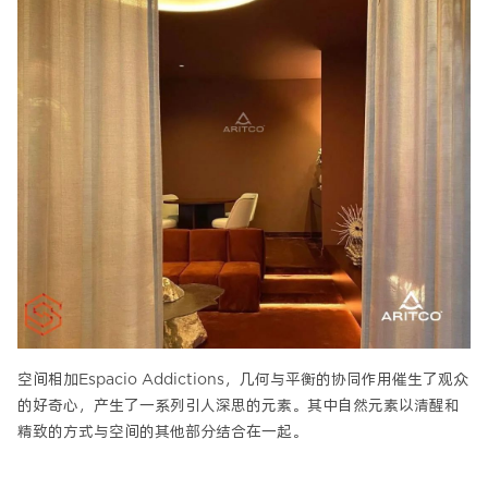
空间相加Espacio Addictions，几何与平衡的协同作用催生了观众
的好奇心，产生了一系列引人深思的元素。其中自然元素以清醒和
精致的方式与空间的其他部分结合在一起。