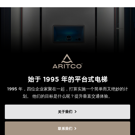
始于 1995 年的平台式电梯
1995 年，四位企业家聚在一起，打算实施一个简单而又绝妙的计
划。 他们的目标是什么呢？提升垂直交通体验。
关于我们
联系我们