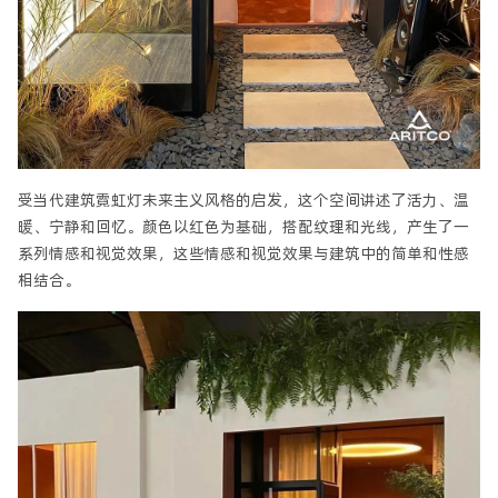
受当代建筑霓虹灯未来主义风格的启发，这个空间讲述了活力、温
暖、宁静和回忆。颜色以红色为基础，搭配纹理和光线，产生了一
系列情感和视觉效果，这些情感和视觉效果与建筑中的简单和性感
相结合。