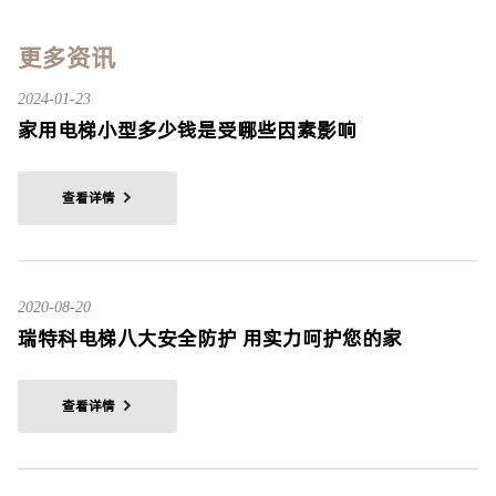
更多资讯
2024-01-23
家用电梯小型多少钱是受哪些因素影响
查看详情
2020-08-20
瑞特科电梯八大安全防护 用实力呵护您的家
查看详情