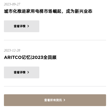
2023-09-27
城市化推进家用电梯市场崛起，成为新兴业态
查看详情
2023-12-28
ARITCO记忆|2023全回顾
查看详情
查看所有资讯