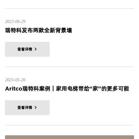
2023-06-29
瑞特科发布两款全新背景墙
查看详情
2023-05-26
Aritco瑞特科案例｜家用电梯带给“家”的更多可能
查看详情