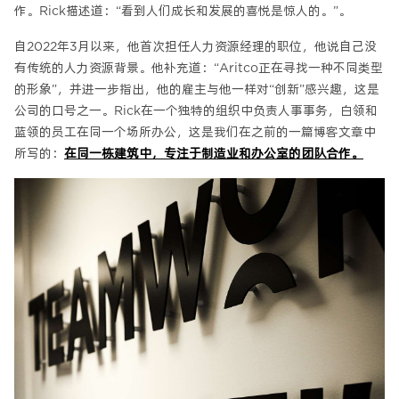
作。Rick描述道：“看到人们成长和发展的喜悦是惊人的。”。
自2022年3月以来，他首次担任人力资源经理的职位，他说自己没
有传统的人力资源背景。他补充道：“Aritco正在寻找一种不同类型
的形象”，并进一步指出，他的雇主与他一样对“创新”感兴趣，这是
公司的口号之一。Rick在一个独特的组织中负责人事事务，白领和
蓝领的员工在同一个场所办公，这是我们在之前的一篇博客文章中
所写的：
在同一栋建筑中，专注于制造业和办公室的团队合作。