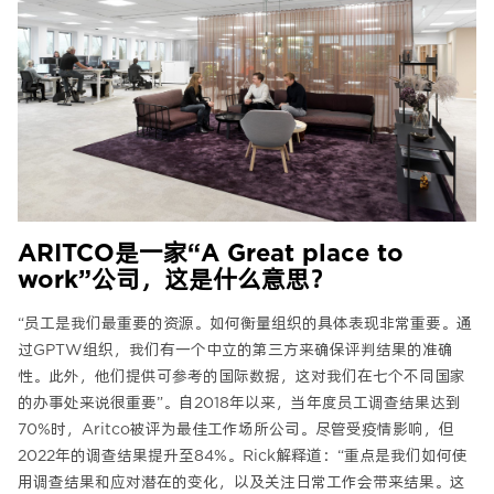
ARITCO是一家“A Great place to
work”公司，这是什么意思？
“员工是我们最重要的资源。如何衡量组织的具体表现非常重要。通
过GPTW组织，我们有一个中立的第三方来确保评判结果的准确
性。此外，他们提供可参考的国际数据，这对我们在七个不同国家
的办事处来说很重要”。自2018年以来，当年度员工调查结果达到
70%时，Aritco被评为最佳工作场所公司。尽管受疫情影响，但
2022年的调查结果提升至84%。Rick解释道：“重点是我们如何使
用调查结果和应对潜在的变化，以及关注日常工作会带来结果。这