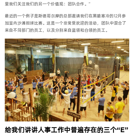
里我们关注我们的另一个价值观：团队合作。”
最近的一个例子是斯德哥尔摩的总部邀请我们在黑暗寒冷的12月参
加室内沙滩排球比赛。这是一个非常受欢迎的活动，团队中混合了
来自不同部门的员工，以及分别来自蓝领和白领的员工。
给我们讲讲人事工作中普遍存在的三个“E”