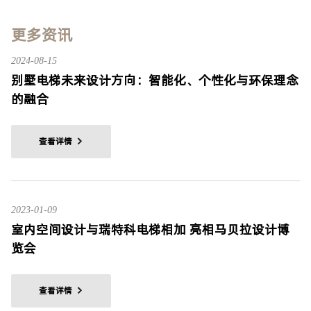
更多资讯
2024-08-15
别墅电梯未来设计方向：智能化、个性化与环保理念
的融合
查看详情
2023-01-09
室内空间设计与瑞特科电梯相加 亮相马贝拉设计博
览会
查看详情