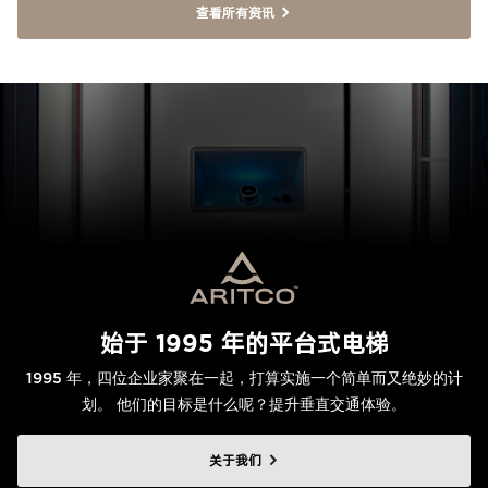
查看所有资讯
始于 1995 年的平台式电梯
1995 年，四位企业家聚在一起，打算实施一个简单而又绝妙的计
划。 他们的目标是什么呢？提升垂直交通体验。
关于我们