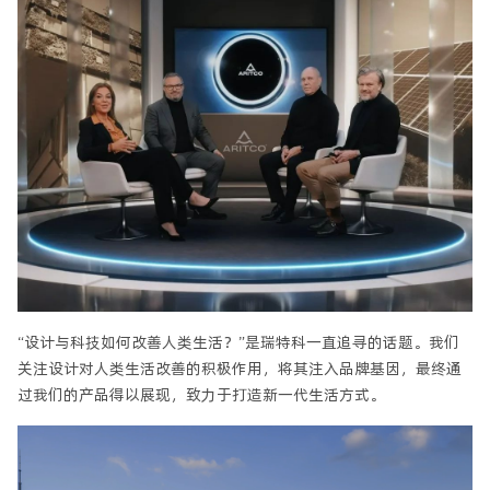
“设计与科技如何改善人类生活？”是瑞特科一直追寻的话题。我们
关注设计对人类生活改善的积极作用，将其注入品牌基因，最终通
过我们的产品得以展现，致力于打造新一代生活方式。