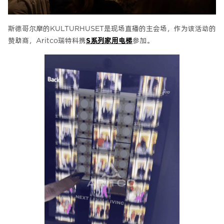
斯德哥尔摩的KULTURHUSET是现场直播的主会场，作为该活动的
赞助商，Aritco瑞特科携
S系列家用电梯
参加。