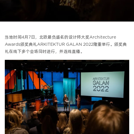
当地时间4月7日，北欧最负盛名的设计师大奖Architecture
Awards颁奖典礼ARKITEKTUR GALAN 2022隆重举行。颁奖典
礼在线下多个会场同时进行，并连线直播。