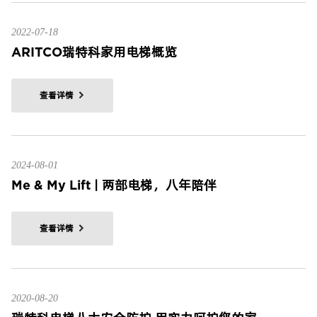
2022-07-18
ARITCO瑞特科家用电梯概览
查看详情
2024-08-01
Me & My Lift | 两部电梯，八年陪伴
查看详情
2020-08-20