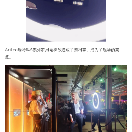
Aritco瑞特科S系列家用电梯改造成了照相亭，成为了现场的亮
点。