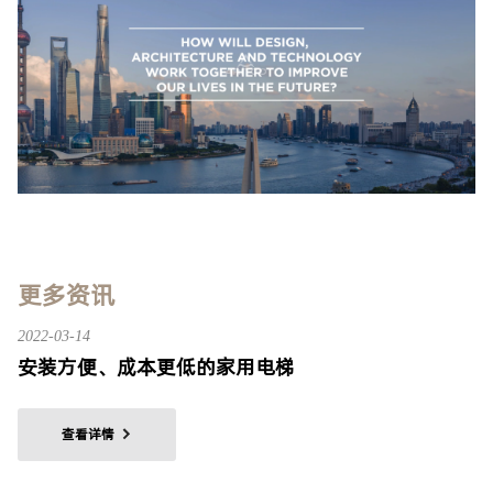
更多资讯
2022-03-14
安装方便、成本更低的家用电梯
查看详情