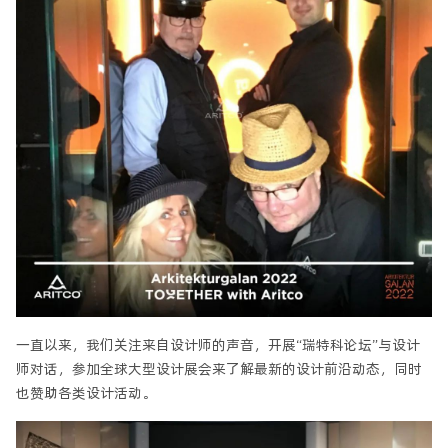
一直以来，我们关注来自设计师的声音，开展“瑞特科论坛”与设计
师对话，参加全球大型设计展会来了解最新的设计前沿动态，同时
也赞助各类设计活动。