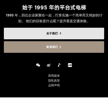
始于 1995 年的平台式电梯
1995 年，四位企业家聚在一起，打算实施一个简单而又绝妙的计
划。 他们的目标是什么呢？提升垂直交通体验。
关于我们
联系我们
新闻媒体
隐私政策
品牌声明