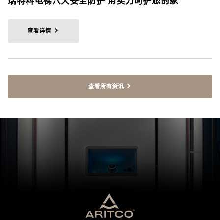
瑞特科电梯八大安全防护 用实力呵护您的家
查看详情
查看所有资讯