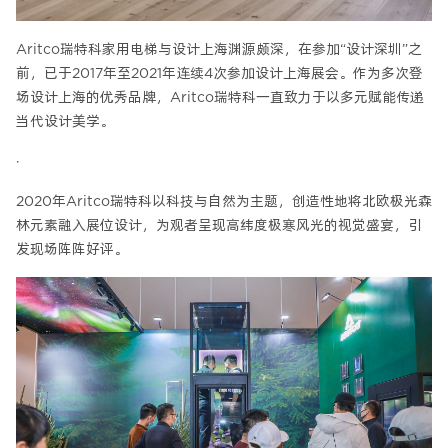
Aritco瑞特科家用电梯与设计上海渊源颇深，在参加“设计深圳”之
前，已于2017年至2021年连续4次参加设计上海展会。作为多次登
场设计上海的优秀品牌，Aritco瑞特科一直致力于以多元赋能传递
当代设计美学。
·
2020年Aritco瑞特科以科技与自然为主题，创造性地将北欧极光森
林元素融入展位设计，为观者呈现高纬度极寒风光的视觉盛宴，引
发现场阵阵好评。