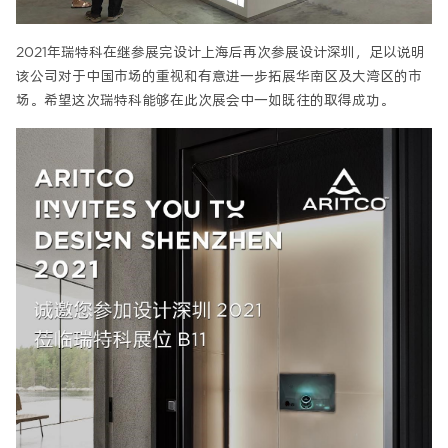
2021年瑞特科在继参展完设计上海后再次参展设计深圳，足以说明
该公司对于中国市场的重视和有意进一步拓展华南区及大湾区的市
场。希望这次瑞特科能够在此次展会中一如既往的取得成功。