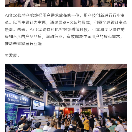
Aritco瑞特科始终把用户需求放在第一位，用科技创新进行行业变
革。以再生设计为主题，通过展览+论坛的形式，引领全球设计变革
热潮。未来，Aritco瑞特科也将继续遵循科技、可靠和团队协作的
精神不凡的产品品质，深耕行业，有效解决中国用户的核心需求，
推动未来家居行业蓬
勃发展。