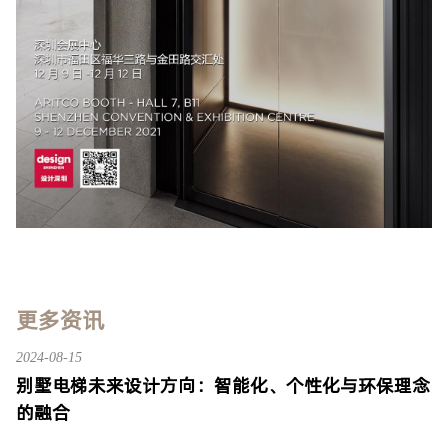
更多资讯
2024-08-15
别墅电梯未来设计方向：智能化、个性化与环保理念
的融合