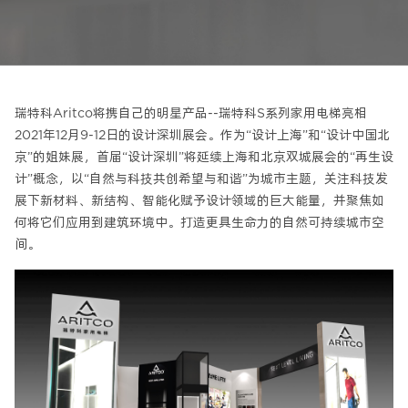
瑞特科Aritco将携自己的明星产品--瑞特科S系列家用电梯亮相
2021年12月9-12日的设计深圳展会。作为“设计上海”和“设计中国北
京”的姐妹展，首届“设计深圳”将延续上海和北京双城展会的“再生设
计”概念，以“自然与科技共创希望与和谐”为城市主题，关注科技发
展下新材料、新结构、智能化赋予设计领域的巨大能量，并聚焦如
何将它们应用到建筑环境中。打造更具生命力的自然可持续城市空
间。