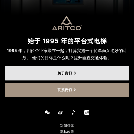
始于 1995 年的平台式电梯
1995 年，四位企业家聚在一起，打算实施一个简单而又绝妙的计
划。 他们的目标是什么呢？提升垂直交通体验。
关于我们
联系我们
新闻媒体
隐私政策