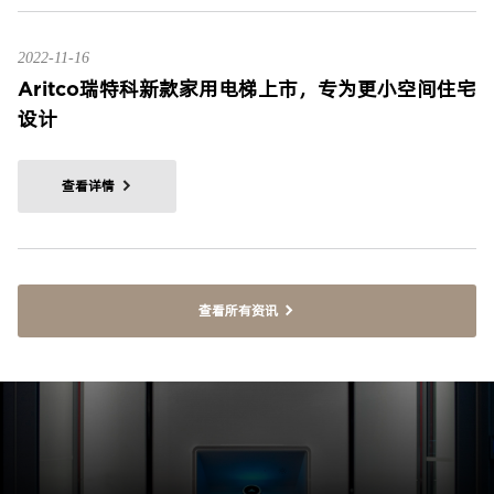
2022-11-16
Aritco瑞特科新款家用电梯上市，专为更小空间住宅
设计
查看详情
查看所有资讯