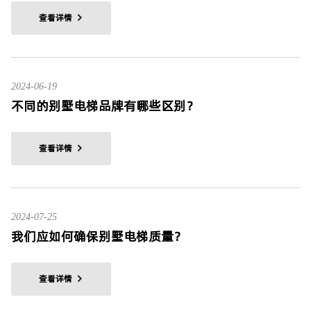
查看详情
2024-06-19
不同的别墅电梯品牌有哪些区别？
查看详情
2024-07-25
我们应如何确保别墅电梯质量？
查看详情