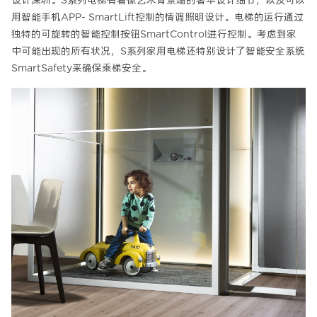
用智能手机APP- SmartLift控制的情调照明设计。电梯的运行通过
独特的可旋转的智能控制按钮SmartControl进行控制。考虑到家
中可能出现的所有状况，S系列家用电梯还特别设计了智能安全系统
SmartSafety来确保乘梯安全。