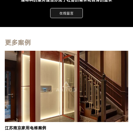
瑞特科的服务理念形成于社会的需求和自身的追求
在线留言
更多案例
江苏南京家用电梯案例