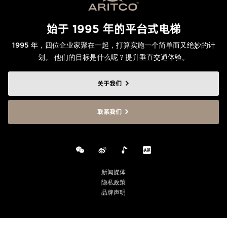
始于 1995 年的平台式电梯
1995 年，四位企业家聚在一起，打算实施一个简单而又绝妙的计
划。 他们的目标是什么呢？提升垂直交通体验。
关于我们
联系我们
新闻媒体
隐私政策
品牌声明