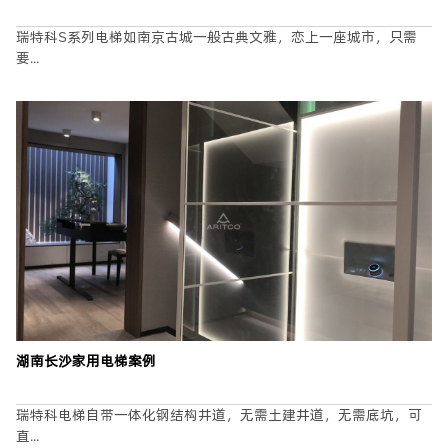
瑞特科S系列电梯如南京古城一般古典文雅，恋上一座城市，只需
要...
湖南长沙家用电梯案例
瑞特科电梯自带一体化钢结构井道，无需土建井道，无需底坑，可
直...