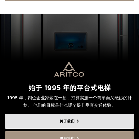
始于 1995 年的平台式电梯
1995 年，四位企业家聚在一起，打算实施一个简单而又绝妙的计
划。 他们的目标是什么呢？提升垂直交通体验。
关于我们
联系我们