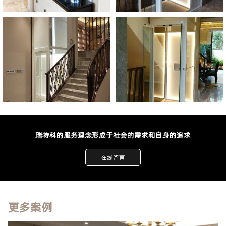
瑞特科的服务理念形成于社会的需求和自身的追求
在线留言
更多案例