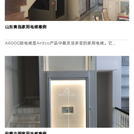
山东青岛家用电梯案例
A6000款电梯是Aritco产品中最灵活多变的家用电梯。它...
安徽合肥家用电梯案例