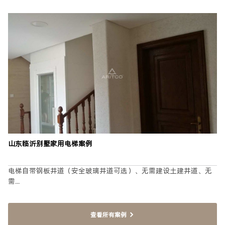
提交
山东临沂别墅家用电梯案例
电梯自带钢板井道（安全玻璃井道可选）、无需建设土建井道、无
需...
查看所有案例