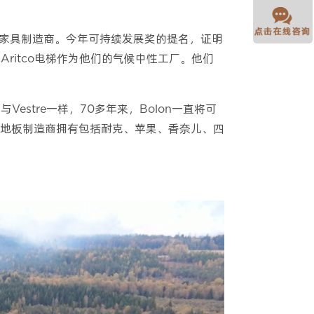
续的家具制造商。今年可持续发展奖的提名，证明
ritco电梯作为他们的气候中性工厂。他们
Vestre一样，70多年来，Bolon一直将可
地板制造商拥有包括耐克、苹果、香奈儿、四