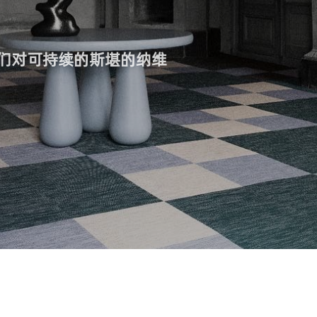
们对可持续的斯堪的纳维