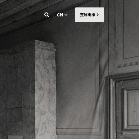
CN
定制电梯