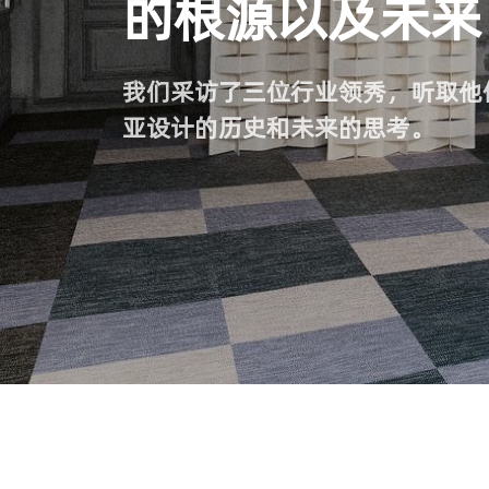
的根源以及未来
我们采访了三位行业领秀，听取他
亚设计的历史和未来的思考。