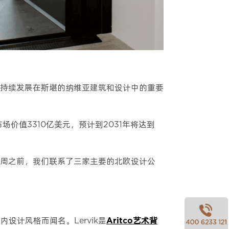
持续发展在斯堪的纳维亚建筑和设计中的重要
价值3310亿美元，预计到2031年将达到
周之前，我们联系了三家主要的北欧设计公
计风格而闻名。Lervik是
Aritco艺术背