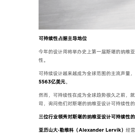
可持续性占据主导地位
今年的设计周将举办史上第一届斯堪的纳维亚
性。
可持续设计越来越成为全球范围的主流声量，这
5563亿美元
。
然而，可持续性在成为全球趋势很久之前，就
司，询问他们对斯堪的纳维亚设计可持续性的
三位行业领秀对斯堪的纳维亚设计可持续性的
亚历山大·勒维科（Alexander Lervik）
经营