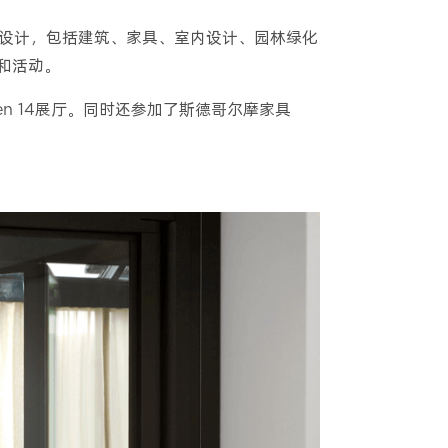
亚设计，包括建筑、家具、室内设计、园林绿化
和活动。
ägen 14展厅。同时还参加了斯德哥尔摩家具