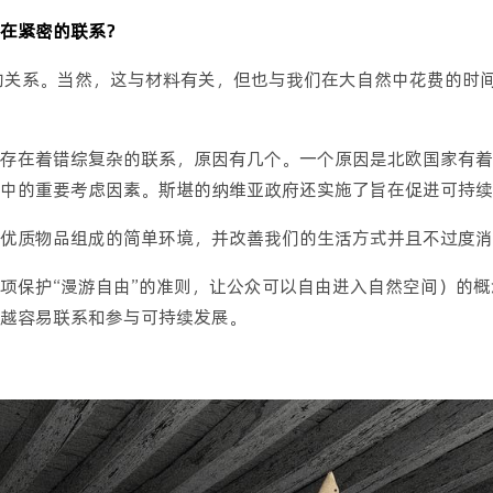
在紧密的联系？
的关系。当然，这与材料有关，但也与我们在大自然中花费的时
存在着错综复杂的联系，原因有几个。一个原因是北欧国家有着
中的重要考虑因素。斯堪的纳维亚政府还实施了旨在促进可持续
优质物品组成的简单环境，并改善我们的生活方式并且不过度消
ten（一项保护“漫游自由”的准则，让公众可以自由进入自然空间
越容易联系和参与可持续发展。