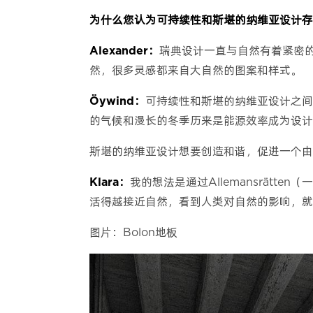
为什么您认为可持续性和斯堪的纳维亚设计存
Alexander：
瑞典设计一直与自然有着紧密
然，很多灵感都来自大自然的图案和样式。
Öywind：
可持续性和斯堪的纳维亚设计之间
的气候和漫长的冬季历来是能源效率成为设计
斯堪的纳维亚设计想要创造和谐，促进一个由
Klara：
我的想法是通过Allemansrät
活得越接近自然，看到人类对自然的影响，就
图片：Bolon地板