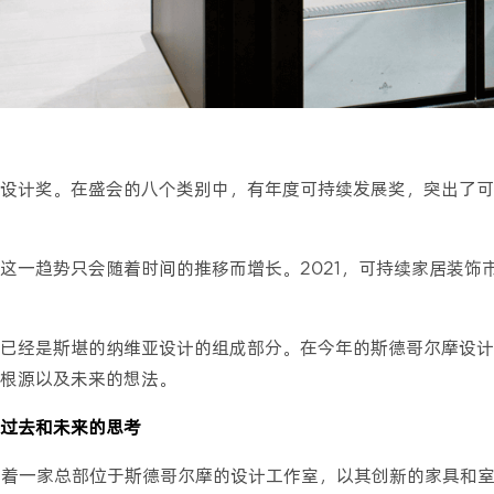
设计奖。在盛会的八个类别中，有年度可持续发展奖，突出了可
一趋势只会随着时间的推移而增长。2021，可持续家居装饰市场
已经是斯堪的纳维亚设计的组成部分。在今年的斯德哥尔摩设计
根源以及未来的想法。
过去和未来的思考
着一家总部位于斯德哥尔摩的设计工作室，以其创新的家具和室内设