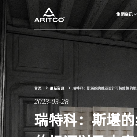
集团资讯
集团资讯
产品中心
解决方案
首页
最新资讯
瑞特科：斯堪的纳维亚设计可持续性的根
关于瑞特科
2023-03-28
瑞特科：斯堪的
合作伙伴