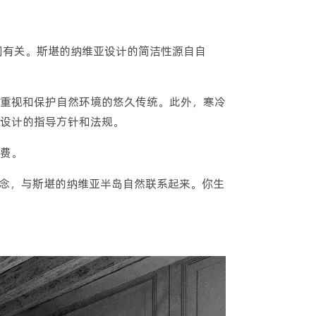
间有关。斯堪的纳维亚设计的简洁性源自自
重视和保护自然环境的悠久传统。此外，寒冷
设计的指导方针和法规。
费。
）的概念，与斯堪的纳维亚半岛自然联系起来。你生