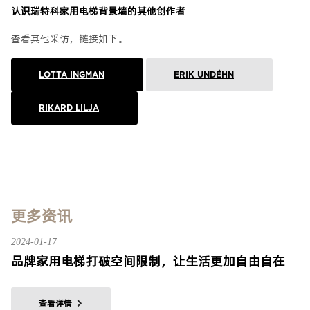
认识瑞特科家用电梯背景墙的其他创作者
查看其他采访，链接如下。
LOTTA INGMAN
ERIK UNDÉHN
RIKARD LILJA
更多资讯
2024-01-17
品牌家用电梯打破空间限制，让生活更加自由自在
查看详情