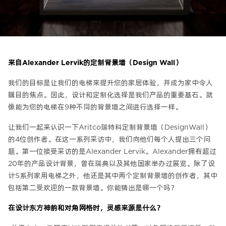
来自Alexander Lervik的定制背景墙（Design Wall）
我们的目标是让我们的电梯来提升您的家居体验，并成为家中令人
瞩目的焦点。因此，设计和定制化选择是我们产品的重要基石。就
像能为您的电梯在9种不同的背景墙之间进行选择一样。
让我们一起来认识一下Aritco瑞特科定制背景墙（DesignWall）
的4位创作者。在这一系列采访中，我们向他们每个人提出三个问
题。第一位接受采访的是Alexander Lervik。Alexander拥有超过
20年的产品设计背景，曾在瑞典以及其他国家举办过展览。除了设
计S系列家用电梯之外，他还是其中两个定制背景墙的创作者，其中
包括第二受欢迎的一款背景墙。你能猜出是哪一个吗？
在设计东方神韵和对角网格时，灵感来源是什么？