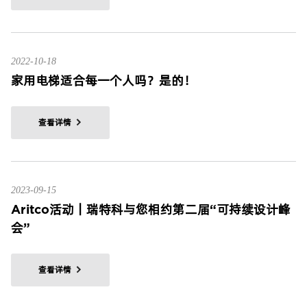
2022-10-18
家用电梯适合每一个人吗？是的！
查看详情
2023-09-15
Aritco活动｜瑞特科与您相约第二届“可持续设计峰
会”
查看详情