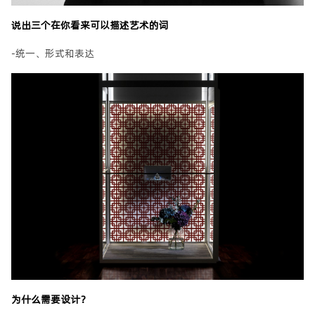
说出三个在你看来可以描述艺术的词
-统一、形式和表达
为什么需要设计？