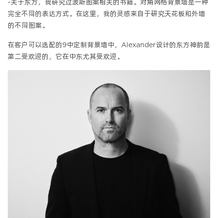
-关于东方，我研究过波斯图案相关的书籍。对角网格背景墙是一种
完全不同的表达方式。在这里，我的灵感来自于研究天花板和外墙
的不同图案。
在客户可以选配的9中定制背景墙中，Alexander设计的东方神韵是
第二受欢迎的，它在中东尤其受欢迎。