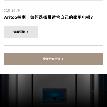
2023-10-19
Aritco指南｜如何选择最适合自己的家用电梯？
查看详情
查看所有资讯