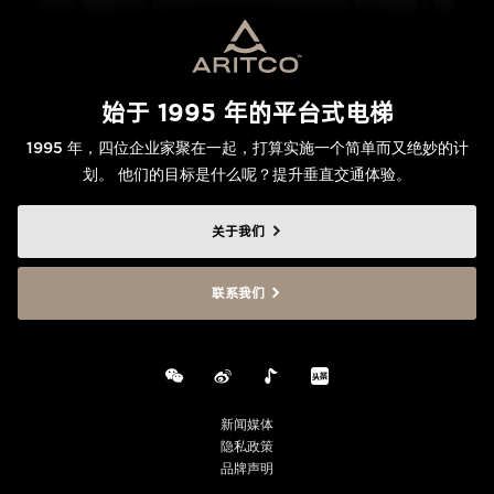
始于 1995 年的平台式电梯
1995 年，四位企业家聚在一起，打算实施一个简单而又绝妙的计
划。 他们的目标是什么呢？提升垂直交通体验。
关于我们
联系我们
新闻媒体
隐私政策
品牌声明