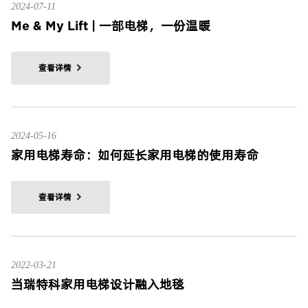
2024-07-11
Me & My Lift | 一部电梯，一份温暖
查看详情
2024-05-16
家用电梯寿命：如何延长家用电梯的使用寿命
查看详情
2022-03-21
当瑞特科家用电梯设计融入地毯