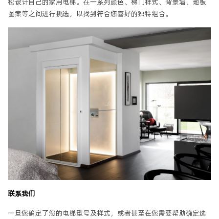
松设计自己的家用电梯。在一系列颜色、梯门样式、背景墙、地板
图案等之间进行挑选，以找到符合您喜好的独特组合。
联系我们
一旦您确定了您的电梯型号及样式，或者甚至在您需要帮助确定选