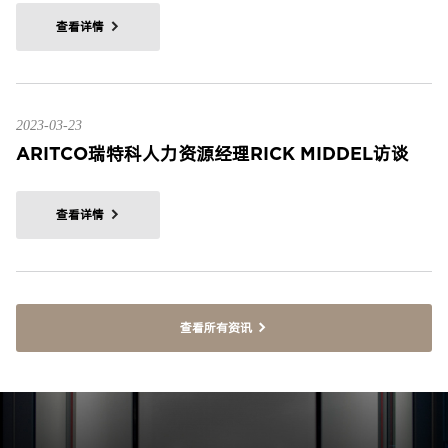
查看详情
2023-03-23
ARITCO瑞特科人力资源经理RICK MIDDEL访谈
查看详情
查看所有资讯