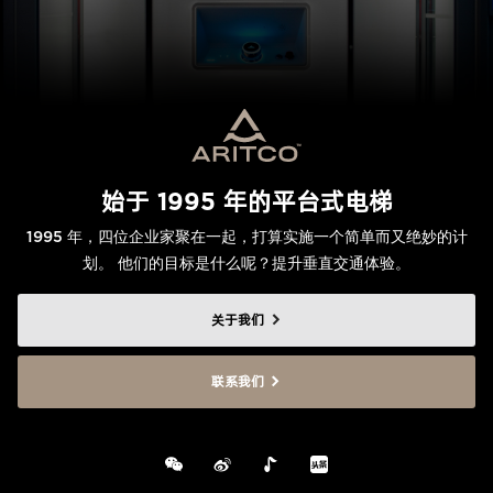
始于 1995 年的平台式电梯
1995 年，四位企业家聚在一起，打算实施一个简单而又绝妙的计
划。 他们的目标是什么呢？提升垂直交通体验。
关于我们
联系我们