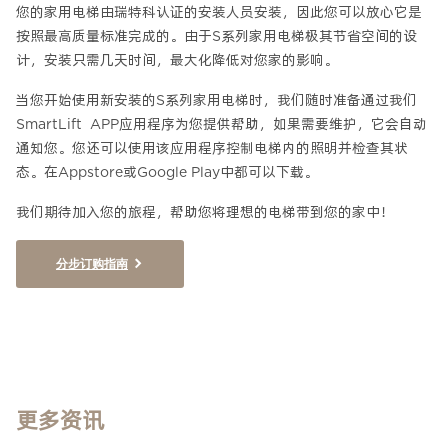
您的家用电梯由瑞特科认证的安装人员安装，因此您可以放心它是
按照最高质量标准完成的。由于S系列家用电梯极其节省空间的设
计，安装只需几天时间，最大化降低对您家的影响。
当您开始使用新安装的S系列家用电梯时，我们随时准备通过我们
SmartLift APP应用程序为您提供帮助，如果需要维护，它会自动
通知您。您还可以使用该应用程序控制电梯内的照明并检查其状
态。在Appstore或Google Play中都可以下载。
我们期待加入您的旅程，帮助您将理想的电梯带到您的家中！
分步订购指南
更多资讯