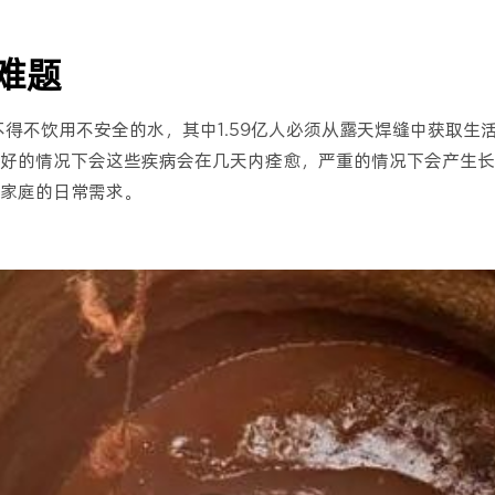
难题
不得不饮用不安全的水，其中1.59亿人必须从露天焊缝中获取生
好的情况下会这些疾病会在几天内痊愈，严重的情况下会产生长
家庭的日常需求。