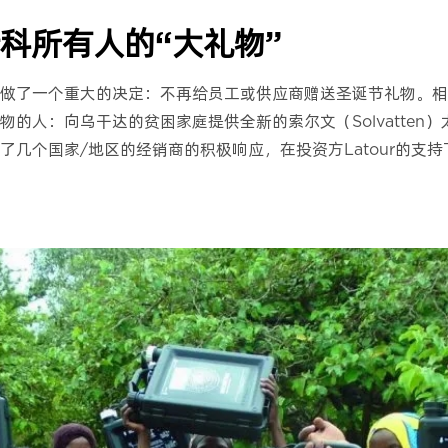
瑞特科所有人的“大礼物”
团总部做了一个重大的决定：不再给员工或供应商赠送圣诞节礼物。
的人：向乌干达的贫困家庭提供全新的索尔文（Solvatten
几个国家/地区的经销商的积极响应，在投资方Latour的支持下