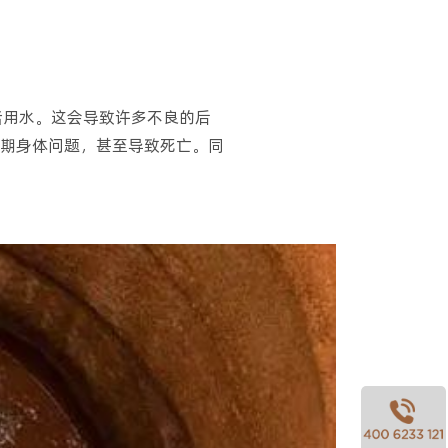
活用水。这会导致许多不良的后
期身体问题，甚至导致死亡。同