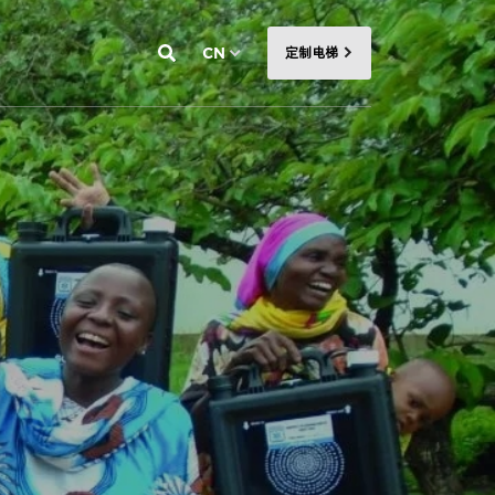
CN
定制电梯