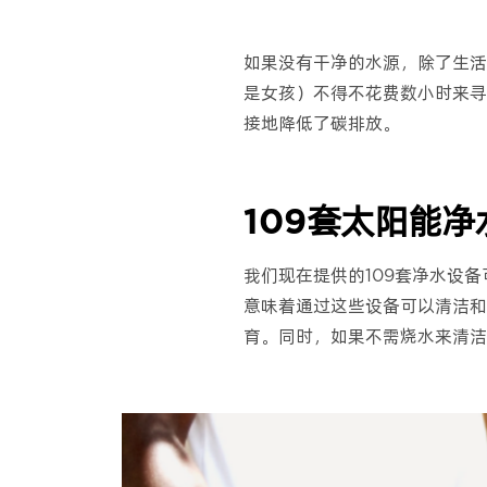
如果没有干净的水源，除了生活
是女孩）不得不花费数小时来寻找
接地降低了碳排放。
109套太阳能净
我们现在提供的109套净水设
意味着通过这些设备可以清洁和
育。同时，如果不需烧水来清洁