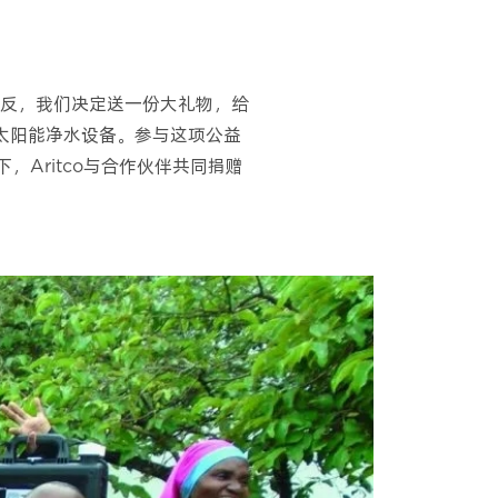
相反，我们决定送一份大礼物，给
）太阳能净水设备。参与这项公益
，Aritco与合作伙伴共同捐赠