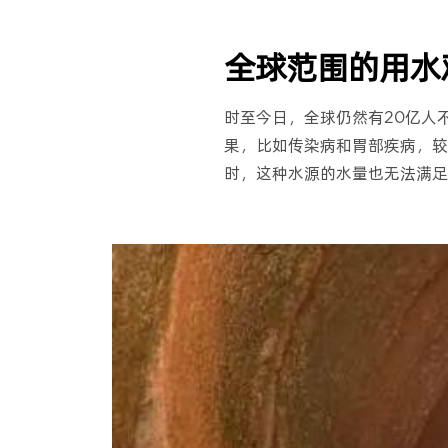
全球范围的用水
时至今日，全球仍然有20亿人
果，比如传染病和胃部疾病，较
时，这种水源的水量也无法满足