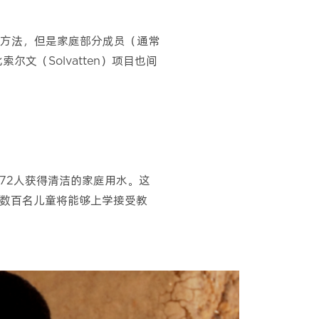
方法，但是家庭部分成员（通常
文（Solvatten）项目也间
72人获得清洁的家庭用水。这
，数百名儿童将能够上学接受教