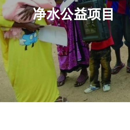
净水公益项目